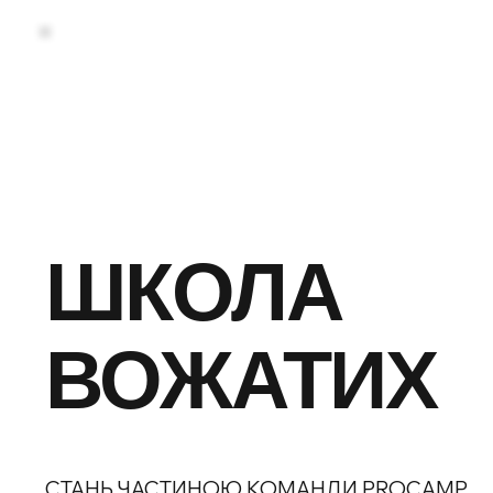
ШКОЛА
ВОЖАТИХ
СТАНЬ ЧАСТИНОЮ КОМАНДИ PROCAMP