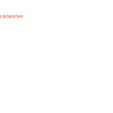
А ВОЖАТИХ