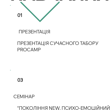
01
ПРЕЗЕНТАЦІЯ
ПРЕЗЕНТАЦІЯ СУЧАСНОГО ТАБОРУ
PROCAMP
03
СЕМІНАР
“ПОКОЛІННЯ NEW. ПСИХО-ЕМОЦІЙНИЙ