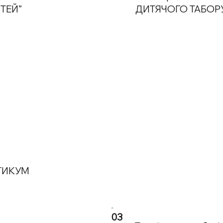
ТЕЙ”
ДИТЯЧОГО ТАБОР
ТИКУМ
03