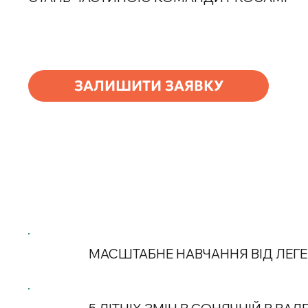
ЗАЛИШИТИ ЗАЯВКУ
МАСШТАБНЕ НАВЧАННЯ ВІД ЛЕГЕ