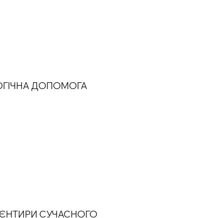
ОГІЧНА ДОПОМОГА
РІЄНТИРИ СУЧАСНОГО